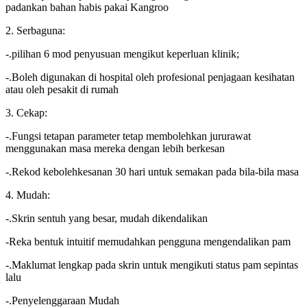
padankan bahan habis pakai Kangroo
2. Serbaguna:
-.pilihan 6 mod penyusuan mengikut keperluan klinik;
-.Boleh digunakan di hospital oleh profesional penjagaan kesihatan
atau oleh pesakit di rumah
3. Cekap:
-.Fungsi tetapan parameter tetap membolehkan jururawat
menggunakan masa mereka dengan lebih berkesan
-.Rekod kebolehkesanan 30 hari untuk semakan pada bila-bila masa
4. Mudah:
-.Skrin sentuh yang besar, mudah dikendalikan
-Reka bentuk intuitif memudahkan pengguna mengendalikan pam
-.Maklumat lengkap pada skrin untuk mengikuti status pam sepintas
lalu
-.Penyelenggaraan Mudah