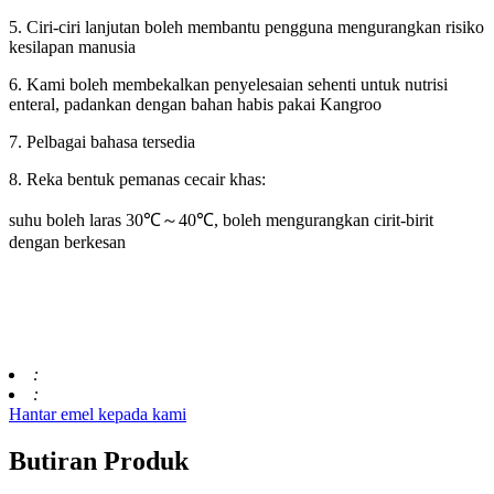
5. Ciri-ciri lanjutan boleh membantu pengguna mengurangkan risiko
kesilapan manusia
6. Kami boleh membekalkan penyelesaian sehenti untuk nutrisi
enteral, padankan dengan bahan habis pakai Kangroo
7. Pelbagai bahasa tersedia
8. Reka bentuk pemanas cecair khas:
suhu boleh laras 30℃～40℃, boleh mengurangkan cirit-birit
dengan berkesan
:
:
Hantar emel kepada kami
Butiran Produk