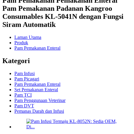
Pam Pemakanan Pemakanan Enteral
Pam Pemakanan Padanan Kangroo
Consumables KL-5041N dengan Fungsi
Siram Automatik
Laman Utama
Produk
Pam Pemakanan Enteral
Kategori
Pam Infusi
Pam Picagari
Pam Pemakanan Enteral
Set Pemakanan Enteral
Pam TCI
Pam Penggunaan Veterinar
Pam DVT
Pemanas Darah dan Infusi