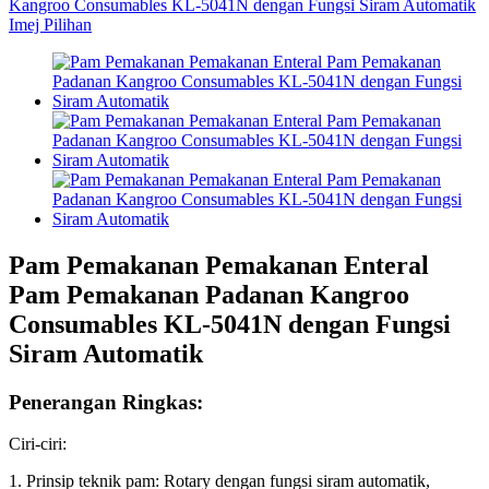
Pam Pemakanan Pemakanan Enteral
Pam Pemakanan Padanan Kangroo
Consumables KL-5041N dengan Fungsi
Siram Automatik
Penerangan Ringkas:
Ciri-ciri:
1. Prinsip teknik pam: Rotary dengan fungsi siram automatik,