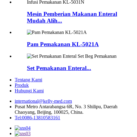
Mesin Pemberian Makanan Enteral
Mudah Alih...
Pam Pemakanan KL-5021A
Set Pemakanan Enteral...
Tentang Kami
Produk
Hubungi Kami
international@kelly-med.com
Pusat Metro Antarabangsa 6R, No. 3 Shilipu, Daerah
Chaoyang, Beijing, 100025, China.
Tel:0086-13810583161