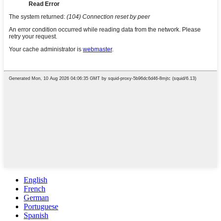
English
French
German
Portuguese
Spanish