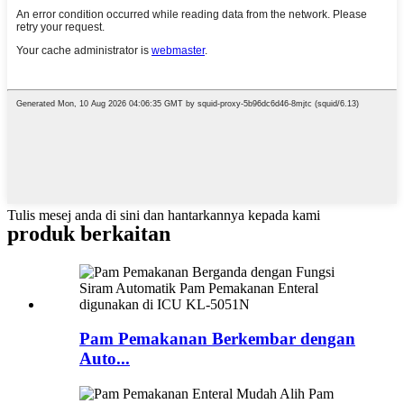
Tulis mesej anda di sini dan hantarkannya kepada kami
produk berkaitan
Pam Pemakanan Berkembar dengan
Auto...