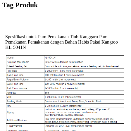
Tag Produk
Spesifikasi untuk Pam Pemakanan Tiub Kanggaru Pam
Pemakanan Pemakanan dengan Bahan Habis Pakai Kangroo
KL-5041N