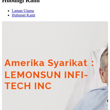
Hubungi Kami
Laman Utama
Hubungi Kami
Amerika Syarikat：
LEMONSUN INFI-
TECH INC