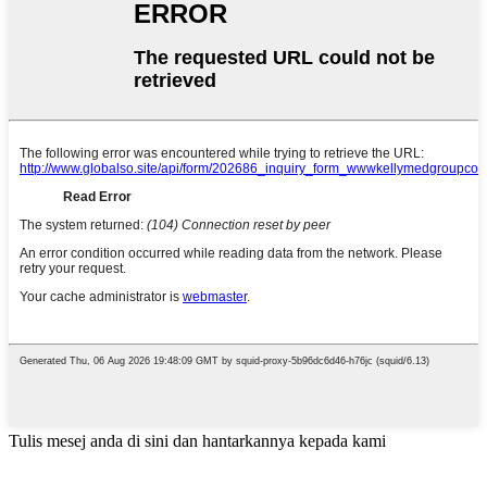
Tulis mesej anda di sini dan hantarkannya kepada kami